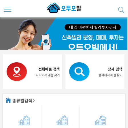
전체매물 검색
상세 검색
지도에서 매물 찾기
검색해서 매물 찾기
종류별검색