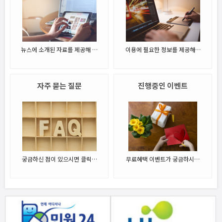
뉴스에 소개된 자료를 제공해 …
이용에 필요한 정보를 제공해…
자주 묻는 질문
진행중인 이벤트
궁금하신 점이 있으시면 클릭…
무료혜택 이벤트가 궁금하시…